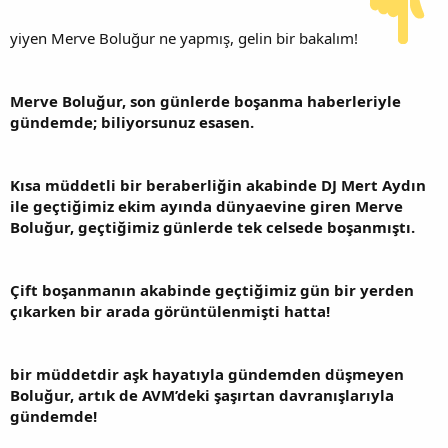
yiyen Merve Boluğur ne yapmış, gelin bir bakalım!
Merve Boluğur, son günlerde boşanma haberleriyle
gündemde; biliyorsunuz esasen.
Kısa müddetli bir beraberliğin akabinde DJ Mert Aydın
ile geçtiğimiz ekim ayında dünyaevine giren Merve
Boluğur, geçtiğimiz günlerde tek celsede boşanmıştı.
Çift boşanmanın akabinde geçtiğimiz gün bir yerden
çıkarken bir arada görüntülenmişti hatta!
bir müddetdir aşk hayatıyla gündemden düşmeyen
Boluğur, artık de AVM’deki şaşırtan davranışlarıyla
gündemde!