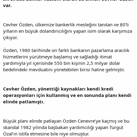
var.
Cevher Özden, ülkemize bankerlik mesleğini tanıtan ve 80’li
yılların en büyük dolandırıcılığını yapan isim olarak karşımıza
çıkıyor.
Özden, 1980 tarihinde on farklı bankanın pazarlama aracılık
hizmetlerini yürütmeye başlamış ve sağladığı itimat
yardımıyla yıl içerisinde 550 bin kişinin 2,5 milyar dolar
bedelindeki mevduatını yönetebilen birisi haline gelmiştir.
Cevher Özden, yönettiği kaynakları kendi kredi
operasyonları için kullanmış ve en sonunda planı kendi
elinde patlamıştı.
Büyük planı elinde patlayan Özden Cenevre’ye kaçmış ve bu
skandal 1982 yılında başbakan yardımcılığı yapan Turgut
Özal’ın istifa etmesine bile niye olmuştur.