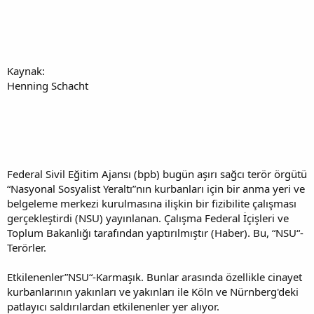
Kaynak:
Henning Schacht
Federal Sivil Eğitim Ajansı (bpb) bugün aşırı sağcı terör örgütü
“Nasyonal Sosyalist Yeraltı”nın kurbanları için bir anma yeri ve
belgeleme merkezi kurulmasına ilişkin bir fizibilite çalışması
gerçekleştirdi (NSU) yayınlanan. Çalışma Federal İçişleri ve
Toplum Bakanlığı tarafından yaptırılmıştır (Haber). Bu, “NSU“-
Terörler.
Etkilenenler”NSU“-Karmaşık. Bunlar arasında özellikle cinayet
kurbanlarının yakınları ve yakınları ile Köln ve Nürnberg'deki
patlayıcı saldırılardan etkilenenler yer alıyor.