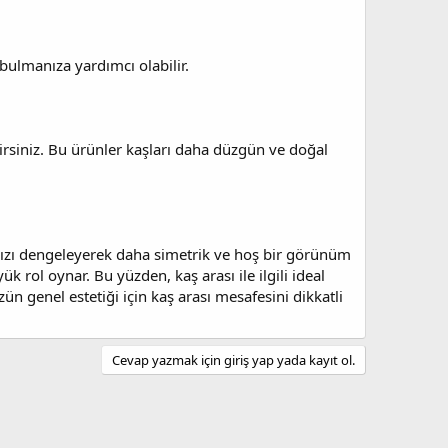
bulmanıza yardımcı olabilir.
lirsiniz. Bu ürünler kaşları daha düzgün ve doğal
ınızı dengeleyerek daha simetrik ve hoş bir görünüm
k rol oynar. Bu yüzden, kaş arası ile ilgili ideal
genel estetiği için kaş arası mesafesini dikkatli
Cevap yazmak için giriş yap yada kayıt ol.